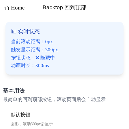
Backtop 回到顶部
Home
📊 实时状态
当前滚动距离：0px
触发显示距离：300px
按钮状态：❌ 隐藏中
动画时长：300ms
基本用法
最简单的回到顶部按钮，滚动页面后会自动显示
默认按钮
圆形，滚动300px后显示