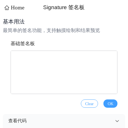
Signature 签名板
Home
基本用法
最简单的签名功能，支持触摸绘制和结果预览
基础签名板
Clear
OK
查看代码