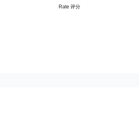
Rate 评分