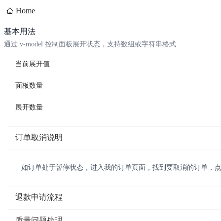
Home
基本用法
通过 v-model 控制面板展开状态，支持数组或字符串格式
当前展开值
面板数量
展开数量
订单取消说明
如订单处于暂停状态，进入我的订单页面，找到要取消的订单，
退款申请流程
质量问题处理