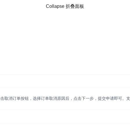
Collapse 折叠面板
点击取消订单按钮，选择订单取消原因后，点击下一步，提交申请即可。